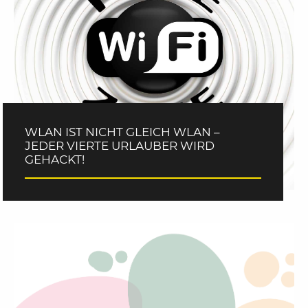
WLAN IST NICHT GLEICH WLAN –
JEDER VIERTE URLAUBER WIRD
GEHACKT!