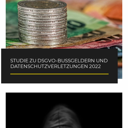
STUDIE ZU DSGVO-BUSSGELDERN UND D
ATENSCHUTZVERLETZUNGEN 2022