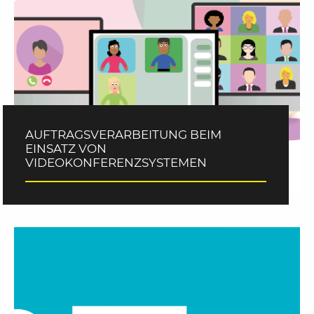
AUFTRAGSVERARBEITUNG BEIM
EINSATZ VON
VIDEOKONFERENZSYSTEMEN