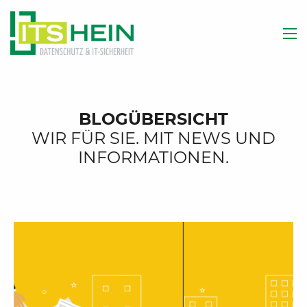
BLOGÜBERSICHT
WIR FÜR SIE. MIT NEWS UND
INFORMATIONEN.