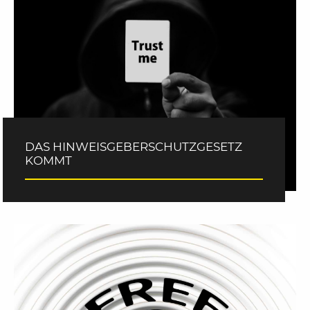
DAS HINWEISGEBERSCHUTZGESETZ
KOMMT