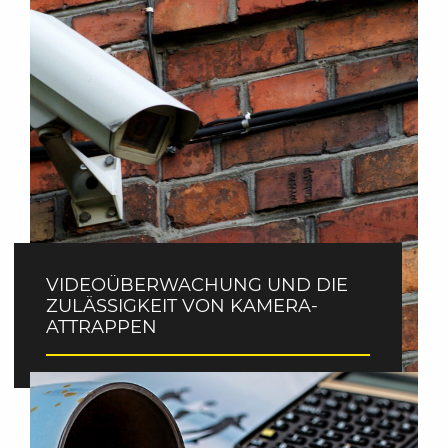
VIDEOÜBERWACHUNG UND DIE
ZULÄSSIGKEIT VON KAMERA-
ATTRAPPEN