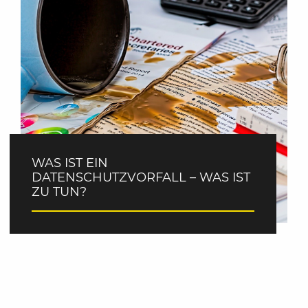
WAS IST EIN
DATENSCHUTZVORFALL – WAS IST
ZU TUN?