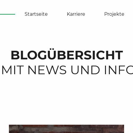
Startseite
Karriere
Projekte
BLOGÜBERSICHT
. MIT NEWS UND IN