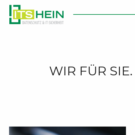
WIR FÜR SIE