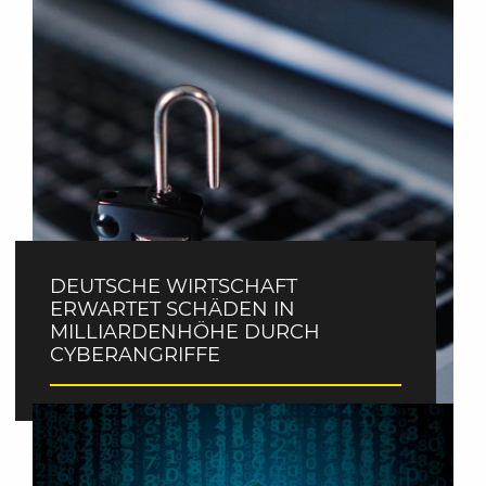
DEUTSCHE WIRTSCHAFT
ERWARTET SCHÄDEN IN
MILLIARDENHÖHE DURCH
CYBERANGRIFFE