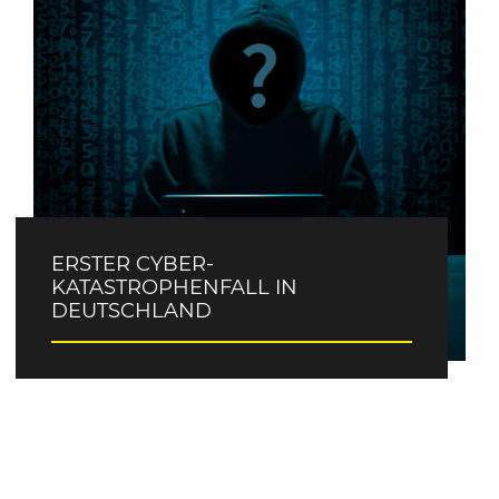
ERSTER CYBER-
KATASTROPHENFALL IN
DEUTSCHLAND