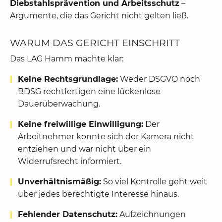
Diebstahlsprävention und Arbeitsschutz
–
Argumente, die das Gericht nicht gelten ließ.
WARUM DAS GERICHT EINSCHRITT
Das LAG Hamm machte klar:
Keine Rechtsgrundlage:
Weder DSGVO noch
BDSG rechtfertigen eine lückenlose
Dauerüberwachung.
Keine freiwillige Einwilligung:
Der
Arbeitnehmer konnte sich der Kamera nicht
entziehen und war nicht über ein
Widerrufsrecht informiert.
Unverhältnismäßig:
So viel Kontrolle geht weit
über jedes berechtigte Interesse hinaus.
Fehlender Datenschutz:
Aufzeichnungen