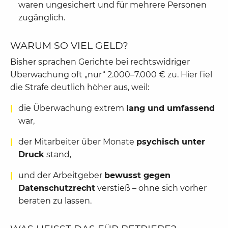
waren ungesichert und für mehrere Personen
zugänglich.
WARUM SO VIEL GELD?
Bisher sprachen Gerichte bei rechtswidriger
Überwachung oft „nur“ 2.000–7.000 € zu. Hier fiel
die Strafe deutlich höher aus, weil:
die Überwachung extrem
lang und umfassend
war,
der Mitarbeiter über Monate
psychisch unter
Druck
stand,
und der Arbeitgeber
bewusst gegen
Datenschutzrecht
verstieß – ohne sich vorher
beraten zu lassen.