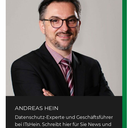
ANDREAS HEIN
Datenschutz-Experte und Geschäftsführer
bei ITsHein. Schreibt hier für Sie News und