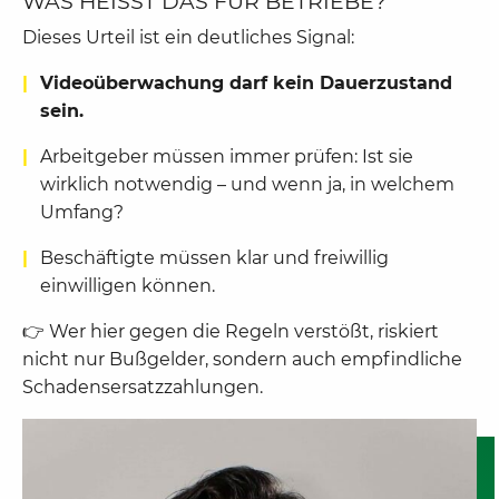
WAS HEISST DAS FÜR BETRIEBE?
Dieses Urteil ist ein deutliches Signal:
Videoüberwachung darf kein Dauerzustand
sein.
Arbeitgeber müssen immer prüfen: Ist sie
wirklich notwendig – und wenn ja, in welchem
Umfang?
Beschäftigte müssen klar und freiwillig
einwilligen können.
👉 Wer hier gegen die Regeln verstößt, riskiert
nicht nur Bußgelder, sondern auch empfindliche
Schadensersatzzahlungen.