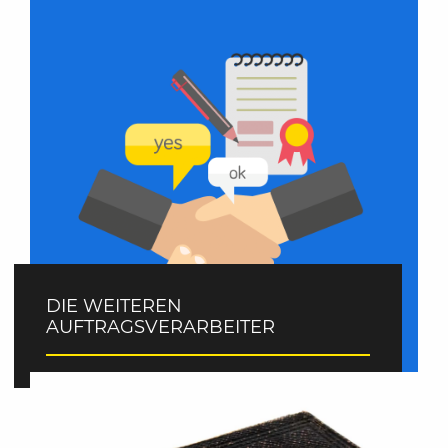
DIE WEITEREN
AUFTRAGSVERARBEITER