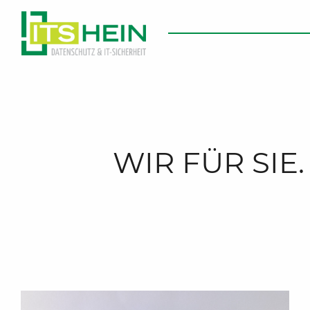
WIR FÜR SIE