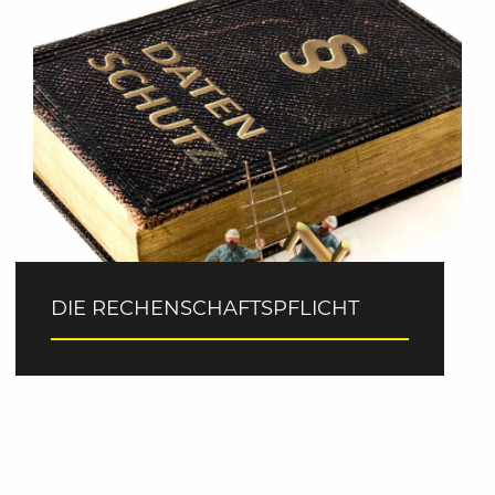
DIE RECHENSCHAFTSPFLICHT