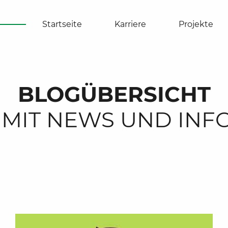
Startseite
Karriere
Projekte
BLOGÜBERSICHT
. MIT NEWS UND IN