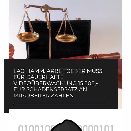
LAG HAMM: ARBEITGEBER MUSS
FÜR DAUERHAFTE
VIDEOÜBERWACHUNG 15.000,-
EUR SCHADENSERSATZ AN
MITARBEITER ZAHLEN