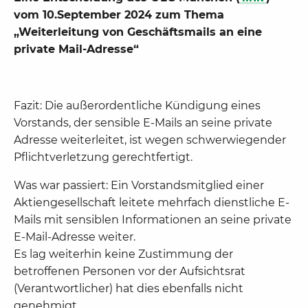
vom 10.September 2024 zum Thema
„Weiterleitung von Geschäftsmails an eine
private Mail-Adresse“
Fazit: Die außerordentliche Kündigung eines
Vorstands, der sensible E-Mails an seine private
Adresse weiterleitet, ist wegen schwerwiegender
Pflichtverletzung gerechtfertigt.
Was war passiert: Ein Vorstandsmitglied einer
Aktiengesellschaft leitete mehrfach dienstliche E-
Mails mit sensiblen Informationen an seine private
E-Mail-Adresse weiter.
Es lag weiterhin keine Zustimmung der
betroffenen Personen vor der Aufsichtsrat
(Verantwortlicher) hat dies ebenfalls nicht
genehmigt.