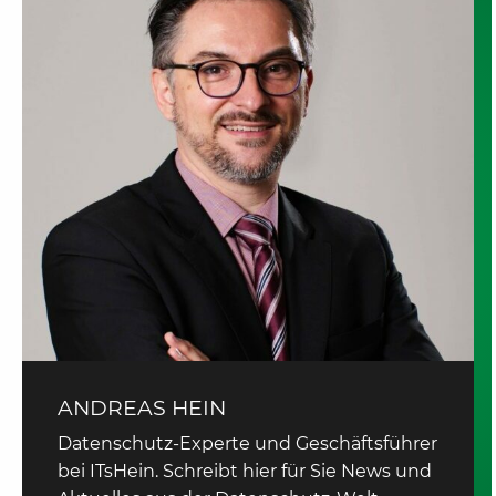
ANDREAS HEIN
Datenschutz-Experte und Geschäftsführer
bei ITsHein. Schreibt hier für Sie News und